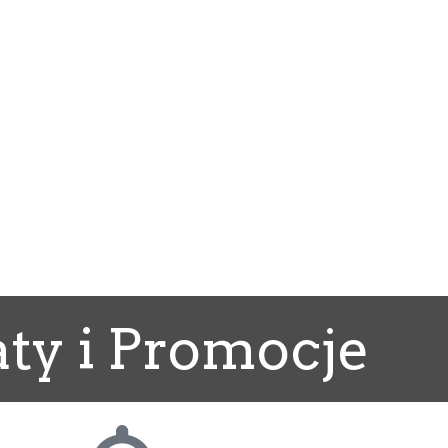
ty i Promocje